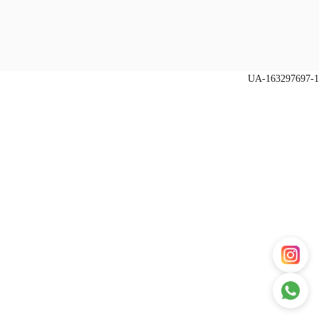
UA-163297697-1