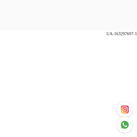
UA-163297697-1